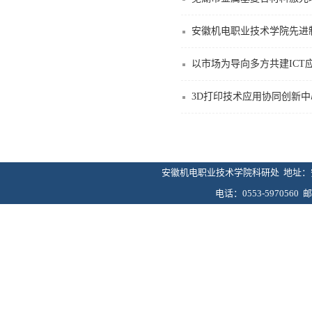
安徽机电职业技术学院先进
以市场为导向多方共建ICT
3D打印技术应用协同创新中
安徽机电职业技术学院科研处 地址：安
电话：0553-5970560 邮