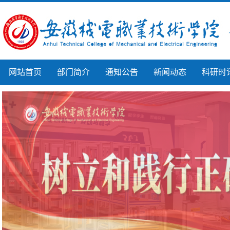
网站首页
部门简介
通知公告
新闻动态
科研时