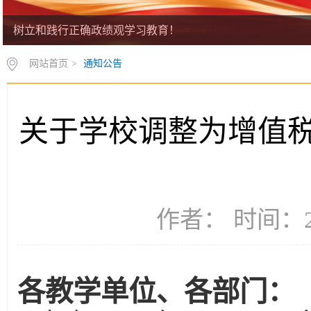
树立和践行正确政绩观学习教育！
网站首页
>
通知公告
关于学校调整为增值
作者： 时间：20
各教学单位、各部门：