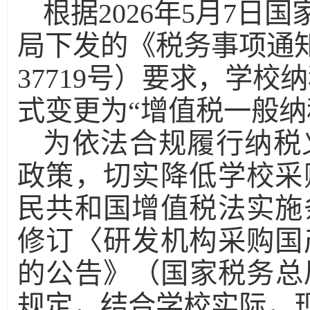
根据2026年5月7
局下发的《税务事项通知
37719号）要求，学校
式变更为“增值税一般纳
为依法合规履行纳税
政策，切实降低学校采
民共和国增值税法实施
修订〈研发机构采购国
的公告》（国家税务总局
规定，结合学校实际，