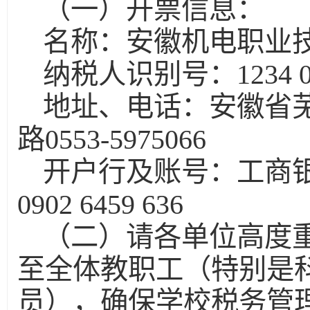
（一）开票信息：
名称：安徽机电职业
纳税人识别号：1234 0000
地址、电话：安徽省
路0553-5975066
开户行及账号：工商银行
0902 6459 636
（二）请各单位高度
至全体教职工（特别是
员），确保学校税务管