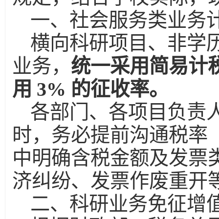
一、社会服务类业务
横向科研项目、非学
业务，
统一采用简易计
用 3% 的征收率。
各部门、各项目负责
时，务必提前沟通税率
中明确含税金额及发票
济纠纷、发票作废重开
二、科研业务免征增