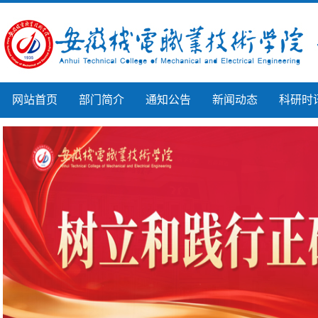
网站首页
部门简介
通知公告
新闻动态
科研时