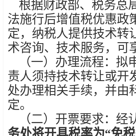
根据财政部、税务总局
法施行后增值税优惠政
定，纳税人提供技术转
术咨询、技术服务，可
（一）办理流程：拟
责人须持技术转让或开
处办理相关手续，并由
定。
（二）开票要求：经
务处将开具税率为“免税