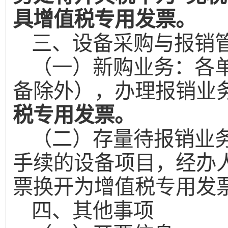
具增值税专用发票。
三、设备采购与报销
（一）新购业务：各
备除外），办理报销业
税专用发票。
（二）存量待报销业
手续的设备项目，经办
票换开为增值税专用发
四、其他事项