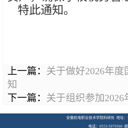
特此通知。
上一篇：
关于做好2026年
知
下一篇：
关于组织参加202
安徽机电职业技术学院科研处 地址：安
电话：0553-5970560 邮