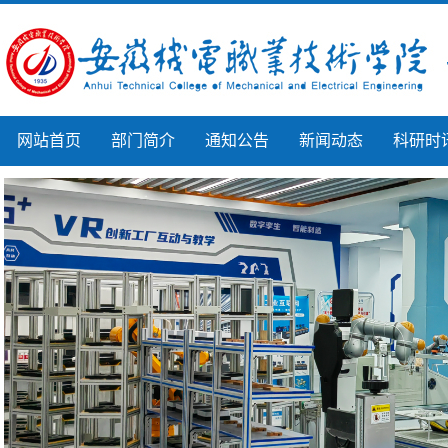
网站首页
部门简介
通知公告
新闻动态
科研时