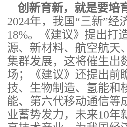
创新育新，就是要培
2024年，我国“三新”
18%。《建议》提出打
源、新材料、航空航天
集群发展，这将催生出
场；《建议》还提出前
技、生物制造、氢能和
能、第六代移动通信等
业蓄势发力，未来10年