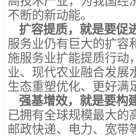
高技术产业，为我国经
不断的新动能。
扩容提质，就是要促
服务业仍有巨大的扩容
施服务业扩能提质行动
业、现代农业融合发展
生态重塑优化、更好满
强基增效，就是要构
已拥有全球规模最大的
邮政快递、电力、宽带