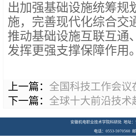
出加强基础设施统筹规
施，完善现代化综合交
推动基础设施互联互通
发挥更强支撑保障作用
上一篇：
全国科技工作会议
下一篇：
全球十大前沿技术趋
安徽机电职业技术学院科研处 地址：安
电话：0553-5970560 邮