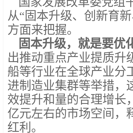
国家发展改革委党组
从“固本升级、创新育新
方面来把握。
固本升级，就是要优
出推动重点产业提质升
船等行业在全球产业分
进制造业集群等举措，
效提升和量的合理增长，
亿元左右的市场空间，
红利。