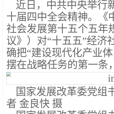
近日，中共中央举行
十届四中全会精神。《
社会发展第十五个五年
议》）对“十五五”经济
确把“建设现代化产业体
摆在战略任务的第一条
国家发展改革委党组
者 金良快 摄